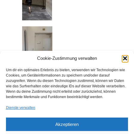
Cookie-Zustimmung verwalten
Um dir ein optimales Erlebnis zu bieten, verwenden wir Technologien wie
Cookies, um Geräteinformationen zu speichern und/oder darauf
zuzugreifen. Wenn du diesen Technologien zustimmst, können wir Daten
wie das Surfverhalten oder eindeutige IDs auf dieser Website verarbeiten.
Wenn du deine Zustimmung nicht erteilst oder zurückziehst, können
bestimmte Merkmale und Funktionen beeinträchtigt werden.
Dienste verwalten
Akzeptieren