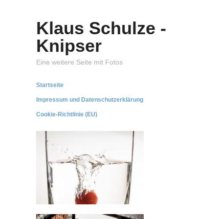
Klaus Schulze -
Knipser
Eine weitere Seite mit Fotos
Startseite
Impressum und Datenschutzerklärung
Cookie-Richtlinie (EU)